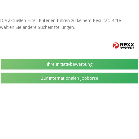
Die aktuellen Filter-Kriterien führen zu keinem Resultat. Bitte
wählen Sie andere Sucheinstellungen.
Ihre Initiativbewerbung
Zur internationalen Jobbörse