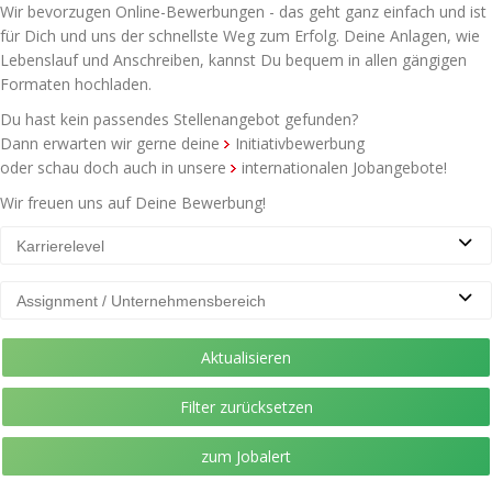
Wir bevorzugen Online-Bewerbungen - das geht ganz einfach und ist
für Dich und uns der schnellste Weg zum Erfolg. Deine Anlagen, wie
Lebenslauf und Anschreiben, kannst Du bequem in allen gängigen
Formaten hochladen.
Du hast kein passendes Stellenangebot gefunden?
Dann erwarten wir gerne deine
Initiativbewerbung
oder schau doch auch in unsere
internationalen Jobangebote
!
Wir freuen uns auf Deine Bewerbung!
Karrierelevel
Assignment / Unternehmensbereich
Aktualisieren
Filter zurücksetzen
zum Jobalert